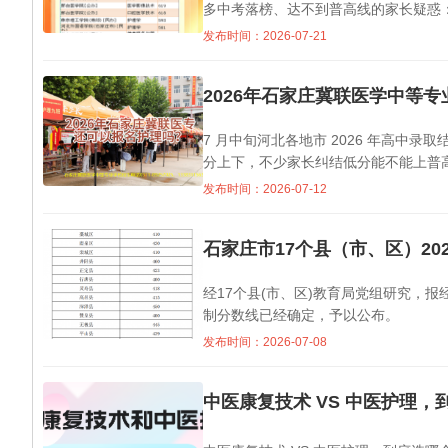
多中考落榜、达不到普高线的家长疑惑：
发布时间：2026-07-21
2026年石家庄冀联医学中等
7 月中旬河北各地市 2026 年高中
分上下，不少家长纠结低分能不能上普高
发布时间：2026-07-12
石家庄市17个县（市、区）2
经17个县(市、区)教育局党组研究，报
制分数线已经确定，予以公布。
发布时间：2026-07-08
中医康复技术 VS 中医护理