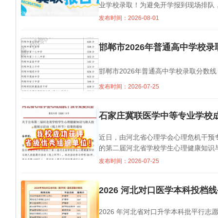
业学校录取！为避免开学报到现场排队，
发布时间：2026-08-01
邯郸市2026年普通高中学校录
邯郸市2026年普通高中学校录取分数线
发布时间：2026-07-25
石家庄冀联医学中等专业学校
近日，由河北省心理学会心理危机干预
的第二届河北省学校学生心理健康知识与
发布时间：2026-07-25
2026 河北对口医学本科投档线公
2026 年河北省对口升学本科批平行