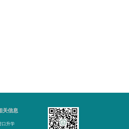
相关信息
对口升学