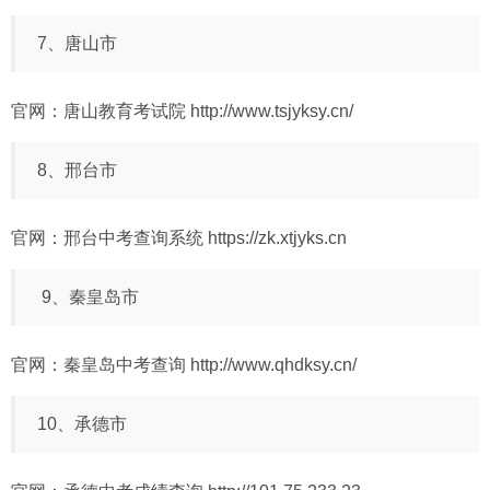
7、唐山市
官网：唐山教育考试院
http://www.tsjyksy.cn/
8、邢台市
官网：邢台中考查询系统
https://zk.xtjyks.cn
9、秦皇岛市
官网：秦皇岛中考查询
http://www.qhdksy.cn/
10、承德市