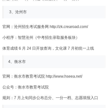
3、沧州市
官网：沧州招生考试服务网
http://zk.crearoad.com/
小程序：智慧沧州（中考招生录取服务板块）
体育成绩 6 月 24 日开放查询，文化课 7 月初统一上线
4、衡水市
官网：衡水市教育考试院
http://www.hseea.net/
公众号：衡水市教育考试院
规则：7 月上旬同步公布总分、一分一档、志愿填报入口