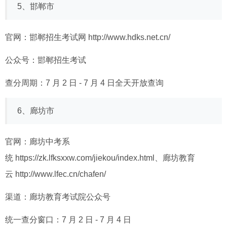
5、邯郸市
官网：邯郸招生考试网
http://www.hdks.net.cn/
公众号：邯郸招生考试
查分周期：7 月 2 日 - 7 月 4 日全天开放查询
6、廊坊市
官网：廊坊中考系
统
https://zk.lfksxxw.com/jiekou/index.html
、廊坊教育
云
http://www.lfec.cn/chafen/
渠道：廊坊教育考试院公众号
统一查分窗口：7 月 2 日 - 7 月 4 日