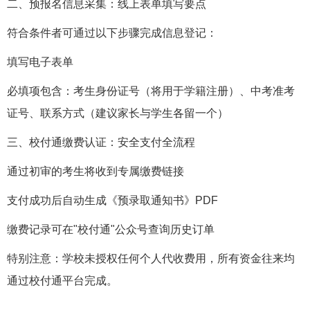
二、预报名信息采集：线上表单填写要点
符合条件者可通过以下步骤完成信息登记：
填写电子表单
必填项包含：考生身份证号（将用于学籍注册）、中考准考
证号、联系方式（建议家长与学生各留一个）
三、校付通缴费认证：安全支付全流程
通过初审的考生将收到专属缴费链接
支付成功后自动生成《预录取通知书》PDF
缴费记录可在"校付通"公众号查询历史订单
特别注意：学校未授权任何个人代收费用，所有资金往来均
通过校付通平台完成。