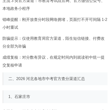
主流 3 类官方渠道：市教育考试院官网、官方微信公众号、
本地政务小程序
错峰提醒：刚开放查分时段网络拥堵，页面打不开可间隔 1-2
小时重试
防骗提示：仅使用教育局官方渠道，陌生短信链接、付费改
分全部为诈骗
成绩复核：对分数有异议，在规定时间内到就读初中统一提
交复核申请
二、2026 河北各地市中考官方查分渠道汇总
1、石家庄市