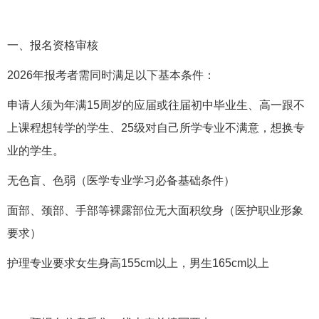
一、报名资格审核
2026年报考者需同时满足以下基本条件：
申请人须为年满15周岁的应届或往届初中毕业生、高一跟不
上课程想转学的学生、25级对自己所学专业不满意，想换专
业的学生。
无色盲、色弱（医学专业学习必备基础条件）
面部、颈部、手部等裸露部位无大面积纹身（医护职业形象
要求）
护理专业要求女生身高155cm以上，男生165cm以上