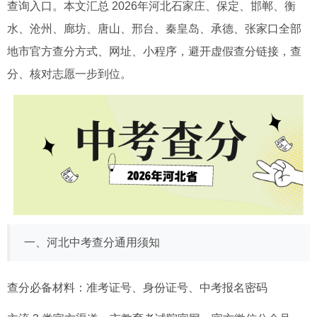
查询入口。本文汇总 2026年河北石家庄、保定、邯郸、衡
水、沧州、廊坊、唐山、邢台、秦皇岛、承德、张家口全部
地市官方查分方式、网址、小程序，避开虚假查分链接，查
分、核对志愿一步到位。
一、河北中考查分通用须知
查分必备材料：准考证号、身份证号、中考报名密码