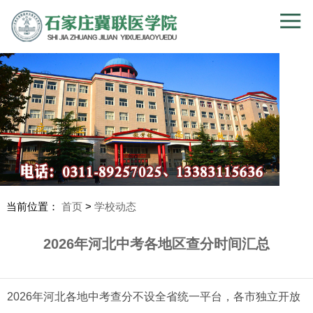
当前位置：
首页
>
学校动态
2026年河北中考各地区查分时间汇总
2026年河北各地中考查分不设全省统一平台，各市独立开放