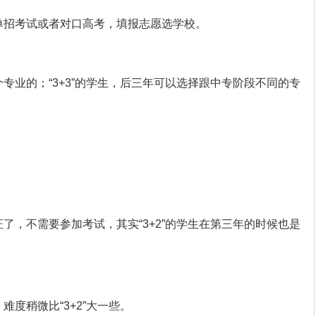
职单招考试或者对口高考，填报志愿选学校。
个专业的；“3+3”的学生，后三年可以选择跟中专阶段不同的专
证了，不需要参加考试，其实“3+2”的学生在第三年的时候也是
难度稍微比“3+2”大一些。