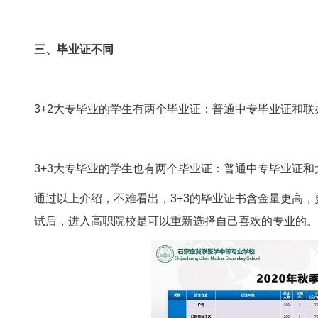
三、毕业证不同
3+2大专毕业的学生有两个毕业证：普通中专毕业证和
3+3大专毕业的学生也有两个毕业证：普通中专毕业证和
通过以上介绍，不难看出，3+3的毕业证书含金量更高，
试后，进入高职院校是可以重新选择自己喜欢的专业的。