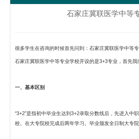
石家庄冀联医学中等专
很多学生在咨询的时候首先问到：石家庄冀联医学中等专
石家庄冀联医学中等专业学校
开设的是3+3专业，首先我
一、基本区别
“3+2”是指初中毕业生达到3+2录取分数线后，先进入
校。在大专院校完成后两年学习。毕业颁发全日制大专院