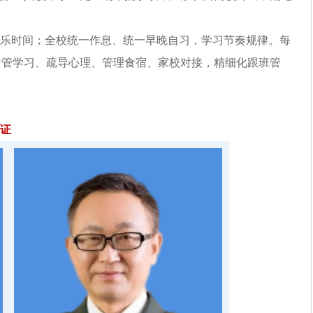
乐时间；全校统一作息、统一早晚自习，学习节奏规律。每
看管学习、疏导心理、管理食宿、家校对接，精细化跟班管
证