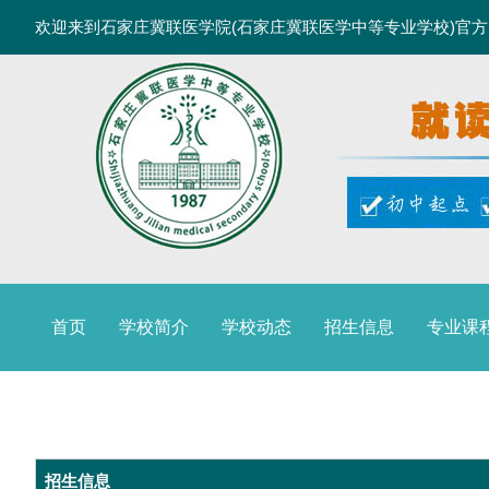
欢迎来到石家庄冀联医学院(石家庄冀联医学中等专业学校)官
首页
学校简介
学校动态
招生信息
专业课
录取分数
招生信息