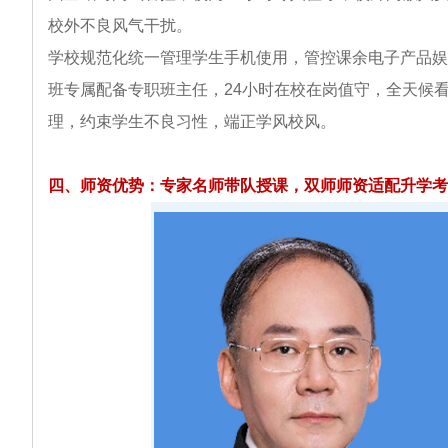
校外不良风气干扰。
学校规范化统一管理学生手机使用，管控课余电子产品娱
班专属配备专职班主任，24小时在校在岗值守，全天候
理，约束学生不良习性，端正学风校风。
四、师资优势：专家名师带队授课，双师师资适配升学考