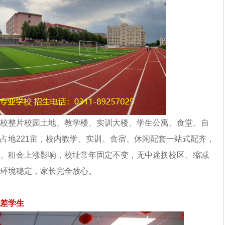
学校整片校园土地、教学楼、实训大楼、学生公寓、食堂、自
占地221亩，校内教学、实训、食宿、休闲配套一站式配齐，
、租金上涨影响，校址常年固定不变，无中途换校区、缩减
环境稳定，家长完全放心。
差学生