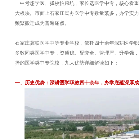
中考想学医、择校怕踩坑，家长选医学中专，核心看重
大板块。市面上石家庄民办医学中专数量繁多，办学实力
频繁搬迁成为普遍痛点。
石家庄冀联医学中等专业学校，依托四十余年深耕医学职
多数同类医学中专，资质稳、配套全、管理严、升学强，
择的医学类中专院校，九大优势详细解读如下：
一、历史优势：深耕医学职教四十余年，办学底蕴深厚成