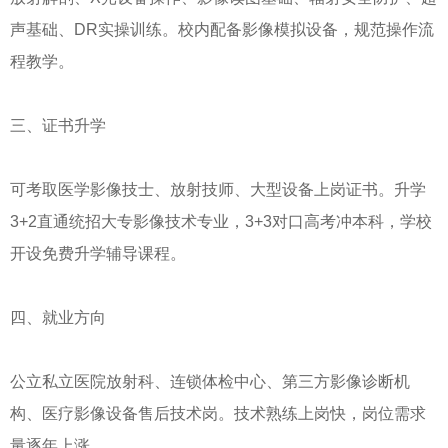
声基础、DR实操训练。校内配备影像模拟设备，规范操作流
程教学。
三、证书升学
可考取医学影像技士、放射技师、大型设备上岗证书。升学
3+2直通统招大专影像技术专业，3+3对口高考冲本科，学校
开设免费升学辅导课程。
四、就业方向
公立私立医院放射科、连锁体检中心、第三方影像诊断机
构、医疗影像设备售后技术岗。技术熟练上岗快，岗位需求
量逐年上涨。