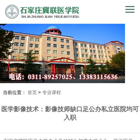
当前位置：
首页
>
专业课程
医学影像技术：影像技师缺口足公办私立医院均可
入职