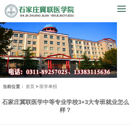
当前位置：
首页
>
医学单招
石家庄冀联医学中等专业学校3+3大专班就业怎么
样？