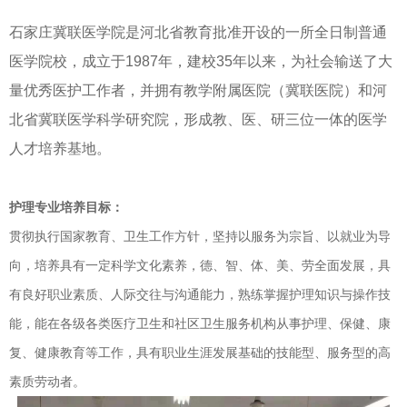
石家庄冀联医学院
是河北省教育批准开设的一所全日制普通
医学院校，成立于1987年，建校35年以来，为社会输送了大
量优秀医护工作者，并拥有教学附属医院（冀联医院）和河
北省冀联医学科学研究院，形成教、医、研三位一体的医学
人才培养基地。
护理专业培养目标：
贯彻执行国家教育、卫生工作方针，坚持以服务为宗旨、以就业为导
向，培养具有一定科学文化素养，德、智、体、美、劳全面发展，具
有良好职业素质、人际交往与沟通能力，熟练掌握护理知识与操作技
能，能在各级各类医疗卫生和社区卫生服务机构从事护理、保健、康
复、健康教育等工作，具有职业生涯发展基础的技能型、服务型的高
素质劳动者。