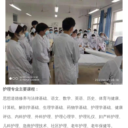
护理专业主要课程：
思想道德修养与法律基础、语文、数学、英语、历史、体育与健康、
计算机、解剖学基础、生理学基础、药物学基础、护理学基础、健康
评估、内科护理、外科护理、护理心理学、护理礼仪、妇产科护理、
儿科护理、急救护理技术、社区护理、老年护理、老年保健等。