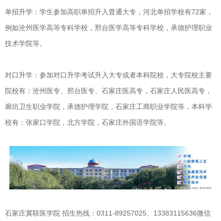
单招升学：学生参加高职单招升入普通大专，河北单招学校有72家，
例如沧州医学高等专科学校，邢台医学高等专科学校，承德护理职业
技术学院等。
对口升学
：参加
对口升学
考试升入大专或者本科院校，大专院校主要
院校有：沧州医专、邢台医专、石家庄医高专，石家庄人民医高专，
廊坊卫生职业学院，承德护理学院，石家庄工商职业学院等，本科学
校有：张家口学院，北方学院，石家庄外国语学院等。
石家庄冀联医学院 招生热线：0311-89257025、13383115636微信