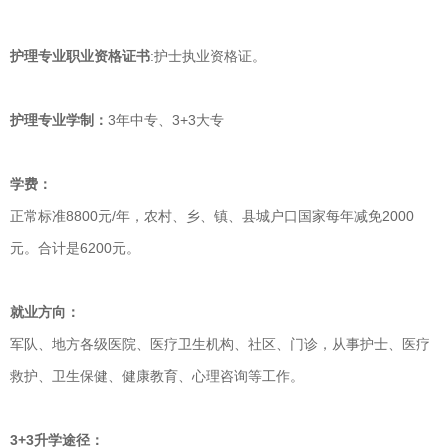
护理专业职业资格证书
:护士执业资格证。
护理专业学制：
3年中专、3+3大专
学费：
正常标准8800元/年，农村、乡、镇、县城户口国家每年减免2000
元。合计是6200元。
就业方向：
军队、地方各级医院、医疗卫生机构、社区、门诊，从事护士、医疗
救护、卫生保健、健康教育、心理咨询等工作。
3+3升学途径：