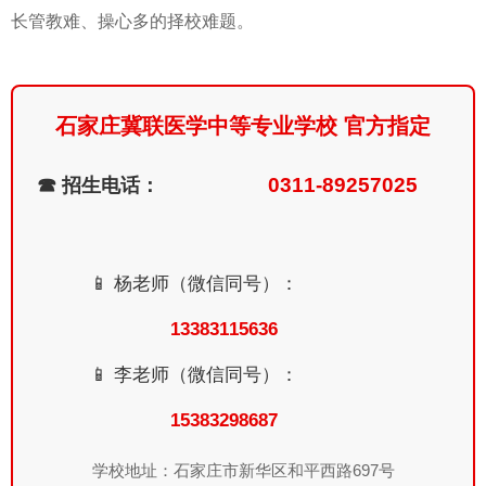
长管教难、操心多的择校难题。
石家庄冀联医学中等专业学校 官方指定
0311-89257025
☎ 招生电话：
📱 杨老师（微信同号）：
13383115636
📱 李老师（微信同号）：
15383298687
学校地址：石家庄市新华区和平西路697号