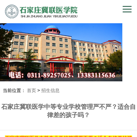
当前位置：
首页
>
招生信息
石家庄冀联医学中等专业学校管理严不严？适合自
律差的孩子吗？