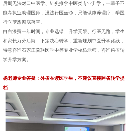
后期无法对口中医学、针灸推拿中医类专业升学，一辈子不
能考执业助理医师，没法行医坐诊，只能做康养理疗，学医
行医梦想彻底落空。
白白浪费一年时间，专业选错、升学受限、行医无路，学生
和家长万分后悔，下定决心转学，重新规划中医升学路线，
特意咨询石家庄冀联医学中等专业学校杨老师，咨询跨省转
学升学方案。
杨老师专业答疑：外省在读医学生，不建议直接跨省转学提
档