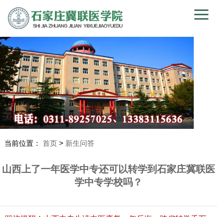
当前位置：
首页
>
新生问答
山西上了一年医学中专还可以转学到石家庄冀联医
学中专学校吗？