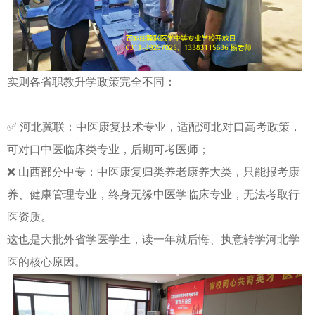
实则各省职教升学政策完全不同：
✅ 河北冀联：中医康复技术专业，适配河北对口高考政策，
可对口中医临床类专业，后期可考医师；
❌ 山西部分中专：中医康复归类养老康养大类，只能报考康
养、健康管理专业，终身无缘中医学临床专业，无法考取行
医资质。
这也是大批外省学医学生，读一年就后悔、执意转学河北学
医的核心原因。