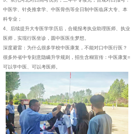
中医学、针灸推拿学、中医骨伤等全日制中医临床大专、本
科专业；
4、后续提升大专医学学历后，合规报考执业助理医师、执业
医师，实现行医坐诊，圆中医医生梦想。
深度避雷：为什么很多学校中医康复，不能对口中医行医？
很多外省中专刻意隐瞒升学规则，招生含糊宣传：中医康复=
可以学中医、可以考医师。