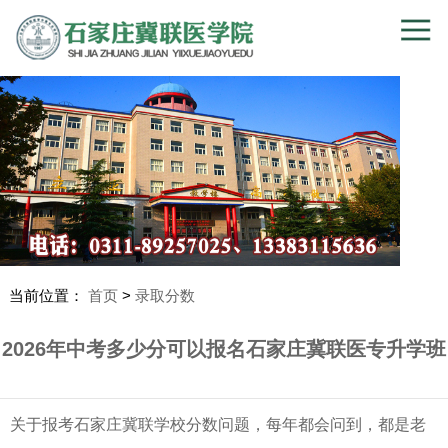
当前位置：
首页
>
录取分数
2026年中考多少分可以报名石家庄冀联医专升学班
关于报考石家庄冀联学校分数问题，每年都会问到，都是老