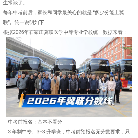
生常谈了。
每年中考前后，家长和同学最关心的就是 “多少分能上冀
联”。统一说明如下
根据2026年石家庄冀联医学中等专业学校统一数据来看：
中考前报名：基本不看分
3 年制中专、3+3 升学班，中考前预报名无分数要求，只