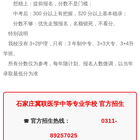
想稳上：提前报名，分数不是门槛；
中考后：300 分以上有把握，320 分以上基本稳录；
分数不够：优先走预报名，名额锁死，不看分。
特别说明
我校没有 3+2护理，只有：3 年制中专、3+3大专、3+4升
学班。
所有分数仅为参考，每年随计划、报名人数微调，以当年
录取最低分为准
石家庄冀联医学中等专业学校 官方招生
0311-
☎ 官方招生热线：
89257025