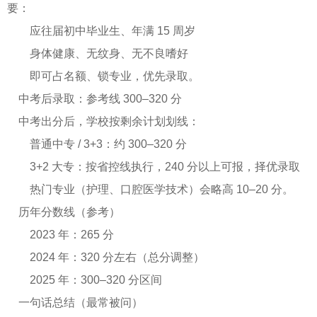
要：
应往届初中毕业生、年满 15 周岁
身体健康、无纹身、无不良嗜好
即可占名额、锁专业，优先录取。
中考后录取：参考线 300–320 分
中考出分后，学校按剩余计划划线：
普通中专 / 3+3：约 300–320 分
3+2 大专：按省控线执行，240 分以上可报，择优录取
热门专业（护理、口腔医学技术）会略高 10–20 分。
历年分数线（参考）
2023 年：265 分
2024 年：320 分左右（总分调整）
2025 年：300–320 分区间
一句话总结（最常被问）